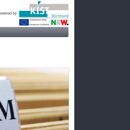
owered by