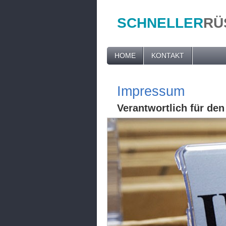
SCHNELLER
RÜ
HOME
KONTAKT
Impressum
Verantwortlich für den